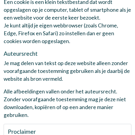
Een cookie is een klein tekstbestand dat wordt
opgeslagen op je computer, tablet of smartphone als je
een website voor de eerste keer bezoekt.
Je kunt altijd je eigen webbrowser (zoals Chrome,
Edge, Firefox en Safari) zo instellen dan er geen
cookies worden opgeslagen.
Auteursrecht
Je mag delen van tekst op deze website alleen zonder
voorafgaande toestemming gebruiken als je daarbij de
website als bron vermeld.
Alle afbeeldingen vallen onder het auteursrecht.
Zonder voorafgaande toestemming mag je deze niet
downloaden, kopiëren of op een andere manier
gebruiken.
Proclaimer