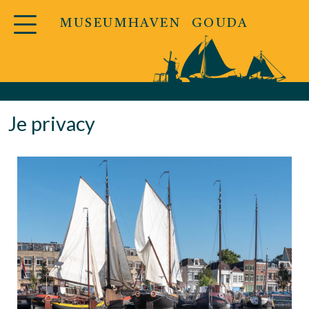
MUSEUMHAVEN GOUDA
Je privacy