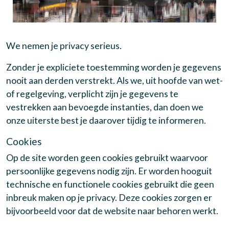
We nemen je privacy serieus.
Zonder je expliciete toestemming worden je gegevens
nooit aan derden verstrekt. Als we, uit hoofde van wet-
of regelgeving, verplicht zijn je gegevens te
vestrekken aan bevoegde instanties, dan doen we
onze uiterste best je daarover tijdig te informeren.
Cookies
Op de site worden geen cookies gebruikt waarvoor
persoonlijke gegevens nodig zijn. Er worden hooguit
technische en functionele cookies gebruikt die geen
inbreuk maken op je privacy. Deze cookies zorgen er
bijvoorbeeld voor dat de website naar behoren werkt.