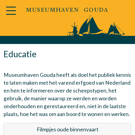
MUSEUMHAVEN GOUDA
Educatie
Museumhaven Gouda heeft als doel het publiek kennis
te laten maken met het varend erfgoed van Nederland
en hen te informeren over de scheepstypen, het
gebruik, de manier waarop ze werden en worden
onderhouden en gerestaureerd en, niet in de laatste
plaats, hoe het was om aan boord te wonen en werken.
Filmpjes oude binnenvaart