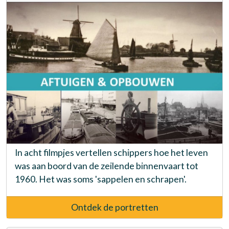
In acht filmpjes vertellen schippers hoe het leven
was aan boord van de zeilende binnenvaart tot
1960. Het was soms 'sappelen en schrapen'.
Ontdek de portretten