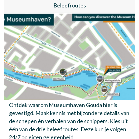
Beleefroutes
Ontdek waarom Museumhaven Gouda hier is
gevestigd. Maak kennis met bijzondere details van
de schepen én verhalen van de schippers. Kies uit
één van de drie beleefroutes. Deze kun je volgen
24/7 op eigen gelegenheid.