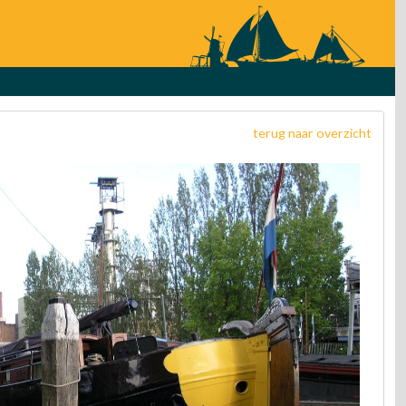
terug naar overzicht