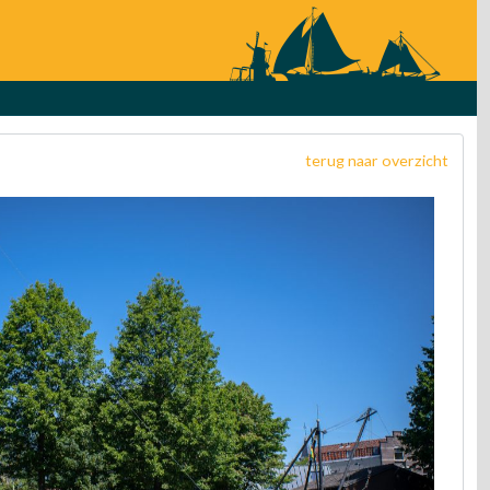
terug naar overzicht